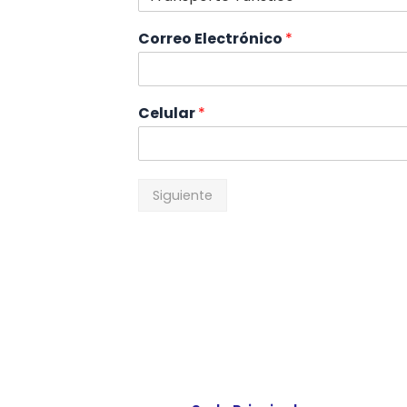
Correo Electrónico
*
Celular
*
Siguiente