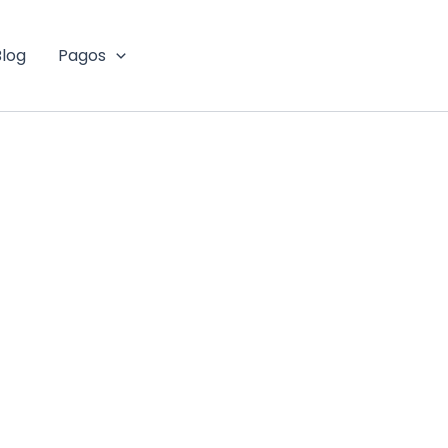
Blog
Pagos