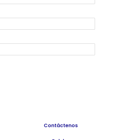
Contáctenos