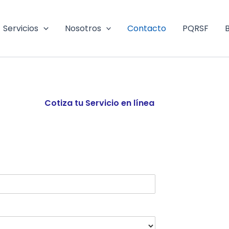
Servicios
Nosotros
Contacto
PQRSF
Cotiza tu Servicio en línea