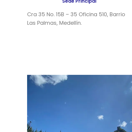
Sede Principal
Cra 35 No. 15B – 35 Oficina 510, Barrio
Las Palmas, Medellín.