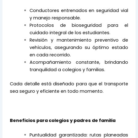
Conductores entrenados en seguridad vial
y manejo responsable.
Protocolos de bioseguridad para el
cuidado integral de los estudiantes.
Revisión y mantenimiento preventivo de
vehículos, asegurando su óptimo estado
en cada recorrido.
Acompañamiento constante, brindando
tranquilidad a colegios y familias.
Cada detalle está diseñado para que el transporte
sea seguro y eficiente en todo momento.
Beneficios para colegios y padres de familia
Puntualidad garantizada: rutas planeadas