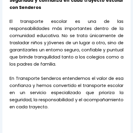
Seguridad y confianza en cada trayecto escolar
con Senderos
El transporte escolar es una de las
responsabilidades más importantes dentro de la
comunidad educativa. No se trata únicamente de
trasladar niños y jóvenes de un lugar a otro, sino de
garantizarles un entorno seguro, confiable y puntual
que brinde tranquilidad tanto a los colegios como a
los padres de familia.
En Transporte Senderos entendemos el valor de esa
confianza y hemos convertido el transporte escolar
en un servicio especializado que prioriza la
seguridad, la responsabilidad y el acompañamiento
en cada trayecto.