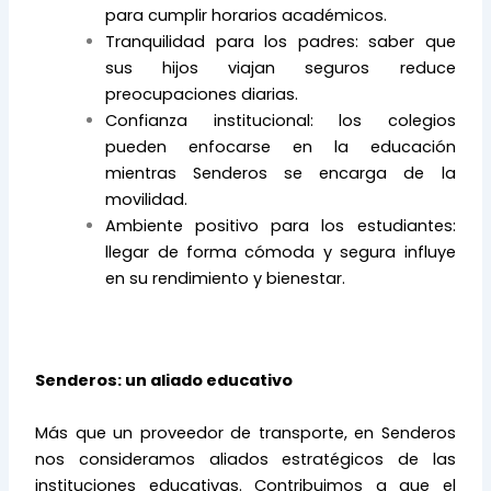
para cumplir horarios académicos.
Tranquilidad para los padres: saber que
sus hijos viajan seguros reduce
preocupaciones diarias.
Confianza institucional: los colegios
pueden enfocarse en la educación
mientras Senderos se encarga de la
movilidad.
Ambiente positivo para los estudiantes:
llegar de forma cómoda y segura influye
en su rendimiento y bienestar.
Senderos: un aliado educativo
Más que un proveedor de transporte, en Senderos
nos consideramos aliados estratégicos de las
instituciones educativas. Contribuimos a que el