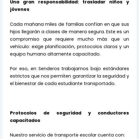
Una gran responsabilidad: trasladar niños y
jóvenes
Cada mañana miles de familias confían en que sus
hijos llegarán a clases de manera segura. Este es un
compromiso que requiere mucho más que un
vehículo: exige planificación, protocolos claros y un
equipo humano altamente capacitado.
Por eso, en Senderos trabajamos bajo estándares
estrictos que nos permiten garantizar la seguridad y
el bienestar de cada estudiante transportado.
Protocolos de seguridad y conductores
capacitados
Nuestro servicio de transporte escolar cuenta con: