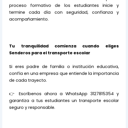
proceso formativo de los estudiantes inicie y
termine cada día con seguridad, confianza y
acompañamiento.
Tu tranquilidad comienza cuando eliges
Senderos para el transporte escolar
Si eres padre de familia o institución educativa,
confía en una empresa que entiende la importancia
de cada trayecto.
👉 Escríbenos ahora a WhatsApp 3127815354 y
garantiza a tus estudiantes un transporte escolar
seguro y responsable.