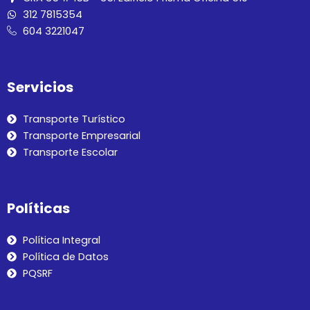
312 7815354
604 3221047
Servicios
Transporte Turístico
Transporte Empresarial
Transporte Escolar
Políticas
Política Integral
Política de Datos
PQSRF